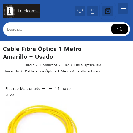
Ir
al
contenido
Cable Fibra Óptica 1 Metro
Amarillo – Usado
Inicio
Productos
Cable Fibra Óptica 3M
Amarillo
Cable Fibra Óptica 1 Metro Amarillo – Usado
Ricardo Maldonado
15 mayo,
2023