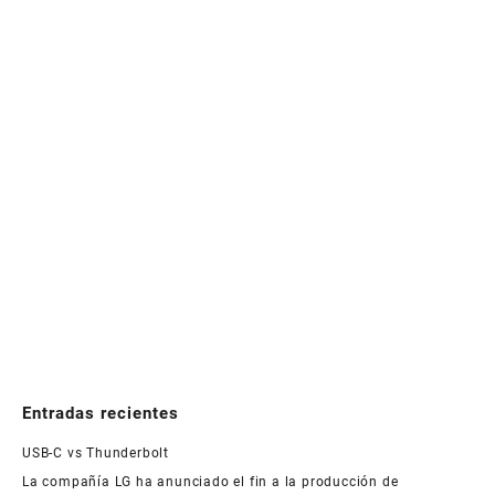
Entradas recientes
USB-C vs Thunderbolt
La compañía LG ha anunciado el fin a la producción de