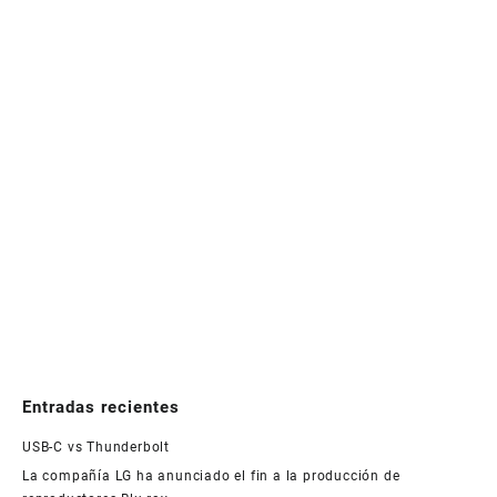
Entradas recientes
USB-C vs Thunderbolt
La compañía LG ha anunciado el fin a la producción de