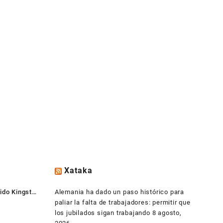
Xataka
ido Kingston
Alemania ha dado un paso histórico para
paliar la falta de trabajadores: permitir que
los jubilados sigan trabajando
8 agosto,