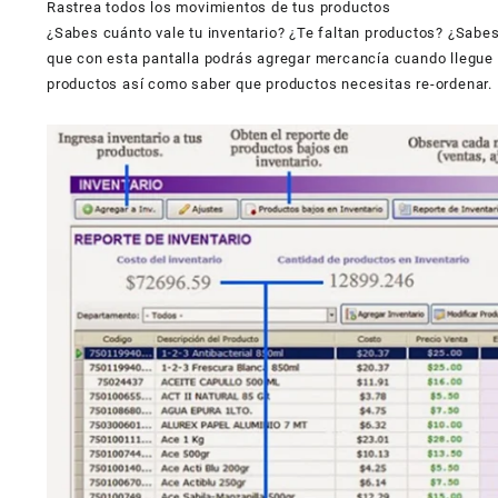
Rastrea todos los movimientos de tus productos
¿Sabes cuánto vale tu inventario? ¿Te faltan productos? ¿Sabes
que con esta pantalla podrás agregar mercancía cuando llegue t
productos así como saber que productos necesitas re-ordenar.