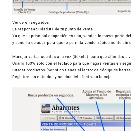
Vende en segundos
La responsabilidad #1 de tu punto de venta
Ya que tu principal ocupación es una, vender, la mayor parte de
y sencilla de usar, para que te permita vender rápidamente sin 
Manejar varias cuentas a la vez (tickets), para que atiendas a 
Usarlo 100% sólo con el teclado para que hagas ventas en seg
Buscar productos (por si no tienes el lector de código de barras
Registrar las entradas y salidas del efectivo a la caja.