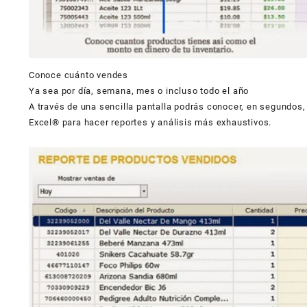
Conoce cuánto vendes
Ya sea por día, semana, mes o incluso todo el año
A través de una sencilla pantalla podrás conocer, en segundos
Excel® para hacer reportes y análisis más exhaustivos.