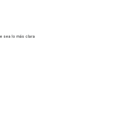
ue sea lo más clara