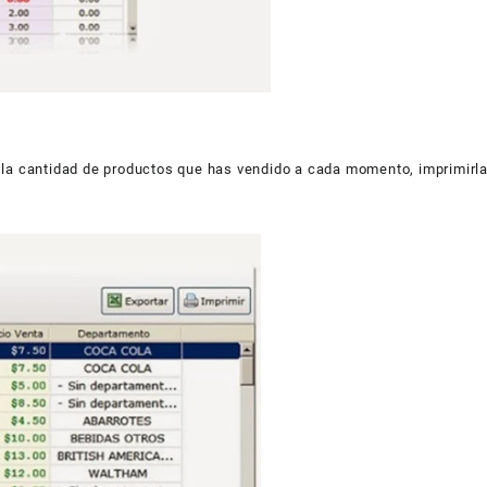
, la cantidad de productos que has vendido a cada momento, imprimirl