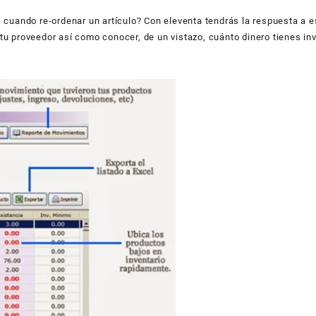
 cuando re-ordenar un artículo? Con eleventa tendrás la respuesta a 
u proveedor así como conocer, de un vistazo, cuánto dinero tienes inv