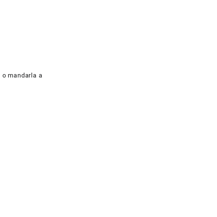
a o mandarla a