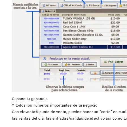
Conoce tu ganancia
Y todos los números importantes de tu negocio
Con eleventa® punto de venta, puedes hacer un “corte” en cualq
las ventas del día, las entradas/salidas de efectivo así como tu