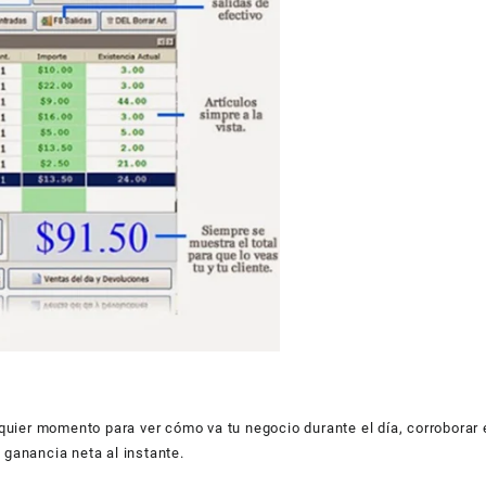
uier momento para ver cómo va tu negocio durante el día, corroborar e
 ganancia neta al instante.