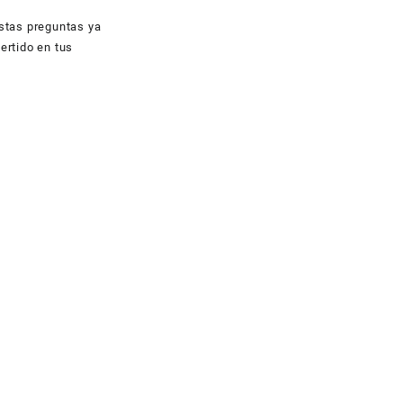
estas preguntas ya
ertido en tus