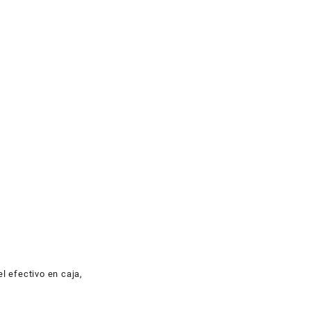
l efectivo en caja,