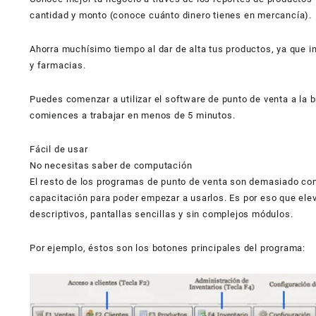
cantidad y monto (conoce cuánto dinero tienes en mercancía).
Ahorra muchísimo tiempo al dar de alta tus productos, ya que 
y farmacias.
Puedes comenzar a utilizar el software de punto de venta a la 
comiences a trabajar en menos de 5 minutos.
Fácil de usar
No necesitas saber de computación
El resto de los programas de punto de venta son demasiado c
capacitación para poder empezar a usarlos. Es por eso que elev
descriptivos, pantallas sencillas y sin complejos módulos.
Por ejemplo, éstos son los botones principales del programa: