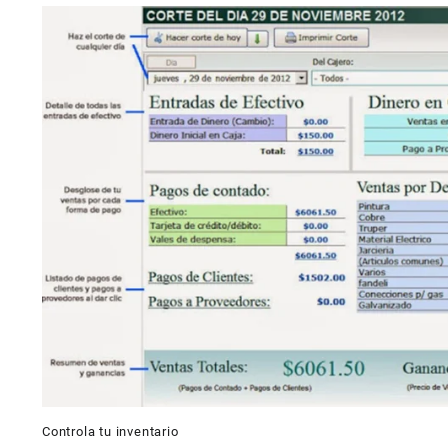
Controla tu inventario