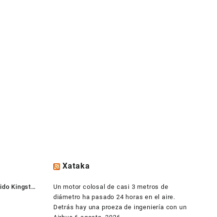
Xataka
ido Kingston
Un motor colosal de casi 3 metros de
diámetro ha pasado 24 horas en el aire.
Detrás hay una proeza de ingeniería con un