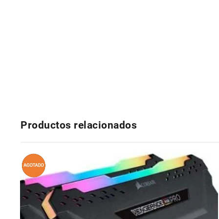
Productos relacionados