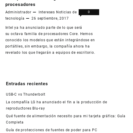
procesadores
Administrador
Intereses
Noticias de
0
Comments
tecnología
26 septiembre, 2017
Intel ya ha anunciado parte de lo que será
su octava familia de procesadores Core. Hemos
conocido los modelos que están integrándose en
portátiles, sin embargo, la compañía ahora ha
revelado los que llegarán a equipos de escritorio.
Entradas recientes
USB-C vs Thunderbolt
La compañía LG ha anunciado el fin a la producción de
reproductores Blu-ray
Qué fuente de alimentación necesito para mi tarjeta gráfica: Guía
Completa
Guía de protecciones de fuentes de poder para PC