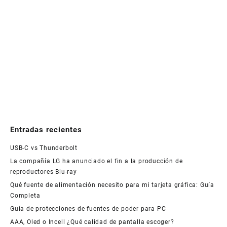
Entradas recientes
USB-C vs Thunderbolt
La compañía LG ha anunciado el fin a la producción de
reproductores Blu-ray
Qué fuente de alimentación necesito para mi tarjeta gráfica: Guía
Completa
Guía de protecciones de fuentes de poder para PC
AAA, Oled o Incell ¿Qué calidad de pantalla escoger?