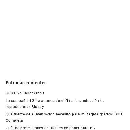
Entradas recientes
USB-C vs Thunderbolt
La compañía LG ha anunciado el fin a la producción de
reproductores Blu-ray
Qué fuente de alimentación necesito para mi tarjeta gráfica: Guía
Completa
Guía de protecciones de fuentes de poder para PC