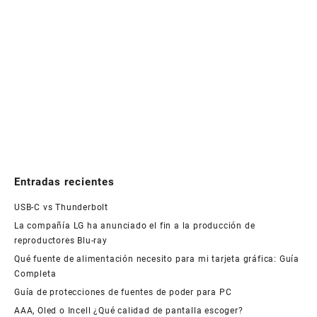
Entradas recientes
USB-C vs Thunderbolt
La compañía LG ha anunciado el fin a la producción de
reproductores Blu-ray
Qué fuente de alimentación necesito para mi tarjeta gráfica: Guía
Completa
Guía de protecciones de fuentes de poder para PC
AAA, Oled o Incell ¿Qué calidad de pantalla escoger?