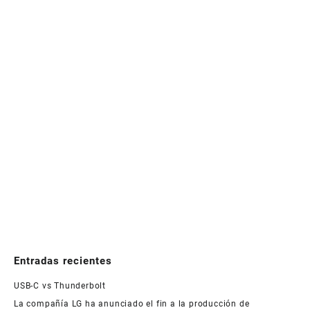
Entradas recientes
USB-C vs Thunderbolt
La compañía LG ha anunciado el fin a la producción de