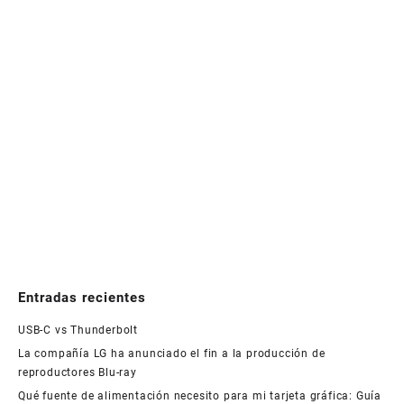
Entradas recientes
USB-C vs Thunderbolt
La compañía LG ha anunciado el fin a la producción de
reproductores Blu-ray
Qué fuente de alimentación necesito para mi tarjeta gráfica: Guía