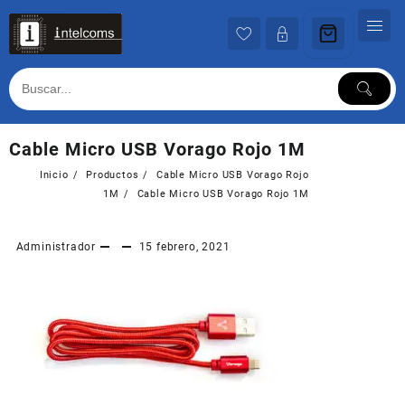
Ir
al
contenido
Cable Micro USB Vorago Rojo 1M
Inicio
Productos
Cable Micro USB Vorago Rojo
1M
Cable Micro USB Vorago Rojo 1M
Administrador
15 febrero, 2021