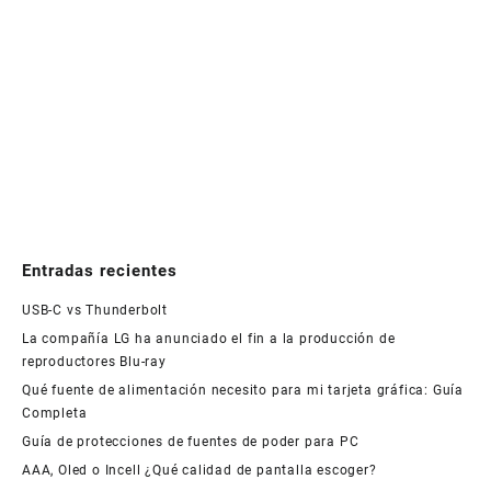
Entradas recientes
USB-C vs Thunderbolt
La compañía LG ha anunciado el fin a la producción de
reproductores Blu-ray
Qué fuente de alimentación necesito para mi tarjeta gráfica: Guía
Completa
Guía de protecciones de fuentes de poder para PC
AAA, Oled o Incell ¿Qué calidad de pantalla escoger?