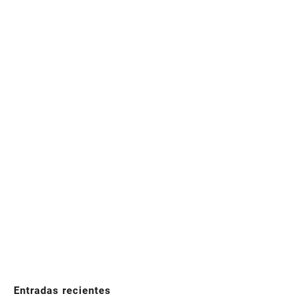
Entradas recientes