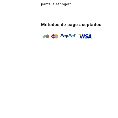
pantalla escoger?
Métodos de pago aceptados