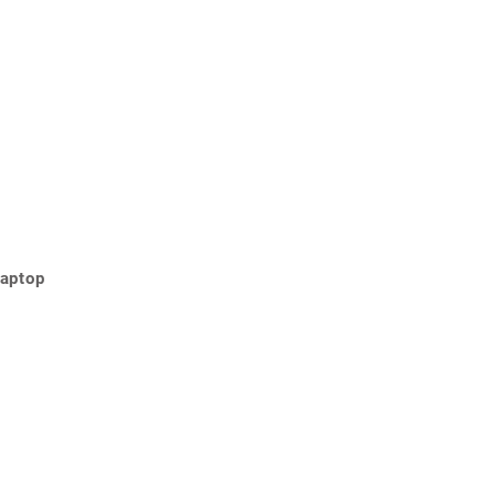
aptop