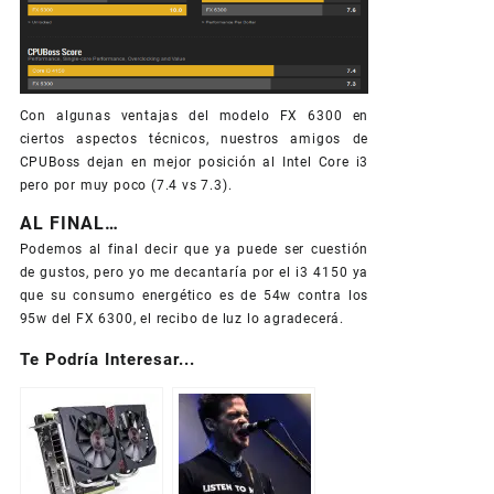
Con algunas ventajas del modelo FX 6300 en
ciertos aspectos técnicos, nuestros amigos de
CPUBoss dejan en mejor posición al Intel Core i3
pero por muy poco (7.4 vs 7.3).
AL FINAL…
Podemos al final decir que ya puede ser cuestión
de gustos, pero yo me decantaría por el i3 4150 ya
que su consumo energético es de 54w contra los
95w del FX 6300, el recibo de luz lo agradecerá.
Te Podría Interesar...