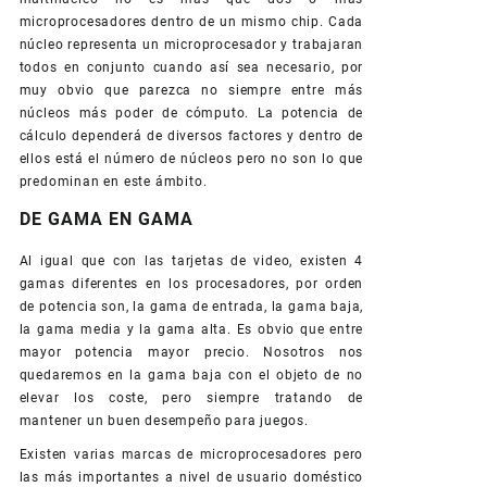
microprocesadores dentro de un mismo chip. Cada
núcleo representa un microprocesador y trabajaran
todos en conjunto cuando así sea necesario, por
muy obvio que parezca no siempre entre más
núcleos más poder de cómputo. La potencia de
cálculo dependerá de diversos factores y dentro de
ellos está el número de núcleos pero no son lo que
predominan en este ámbito.
DE GAMA EN GAMA
Al igual que con las tarjetas de video, existen 4
gamas diferentes en los procesadores, por orden
de potencia son, la gama de entrada, la gama baja,
la gama media y la gama alta. Es obvio que entre
mayor potencia mayor precio. Nosotros nos
quedaremos en la gama baja con el objeto de no
elevar los coste, pero siempre tratando de
mantener un buen desempeño para juegos.
Existen varias marcas de microprocesadores pero
las más importantes a nivel de usuario doméstico