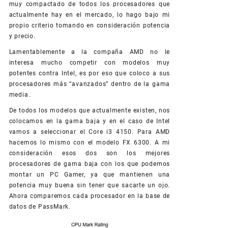
muy compactado de todos los procesadores que
actualmente hay en el mercado, lo hago bajo mi
propio criterio tomando en consideración potencia
y precio.
Lamentablemente a la compaña AMD no le
interesa mucho competir con modelos muy
potentes contra Intel, es por eso que coloco a sus
procesadores más “avanzados” dentro de la gama
media.
De todos los modelos que actualmente existen, nos
colocamos en la gama baja y en el caso de Intel
vamos a seleccionar el Core i3 4150. Para AMD
hacemos lo mismo con el modelo FX 6300. A mi
consideración esos dos son los mejores
procesadores de gama baja con los que podemos
montar un PC Gamer, ya que mantienen una
potencia muy buena sin tener que sacarte un ojo.
Ahora comparemos cada procesador en la base de
datos de PassMark.