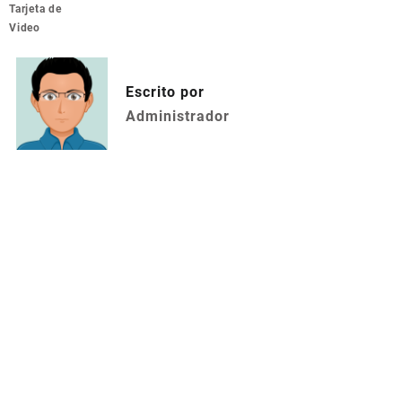
Tarjeta de
Video
Escrito por
Administrador