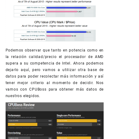
Podemos observar que tanto en potencia como en
la relación calidad/precio el procesador de AMD
supera a su competencia de Intel. Ahora podemos
dejarlo aquí, pero vamos a utilizar otra base de
datos para poder recolectar más información y así
tener mejor criterio al momento de decidir. Nos
vamos con CPUBoss para obtener más datos de
nuestros elegidos.