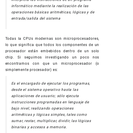
informático mediante la realización de las
operaciones básicas aritméticas, lógicas y de
entrada/salida del sistema
Todas la CPUs modernas son microprocesadores,
lo que significa que todos los componentes de un
procesador están embebidos dentro de un solo
chip. Si seguimos investigando un poco nos
encontramos con que un microprocesador (o
simplemente procesador) es:
Es el encargado de ejecutar los programas,
desde el sistema operativo hasta las
aplicaciones de usuario; sólo ejecuta
instrucciones programadas en lenguaje de
bajo nivel, realizando operaciones
aritméticas y lógicas simples, tales como
sumar, restar, multiplicar, dividir, las lógicas
binarias y accesos a memoria.