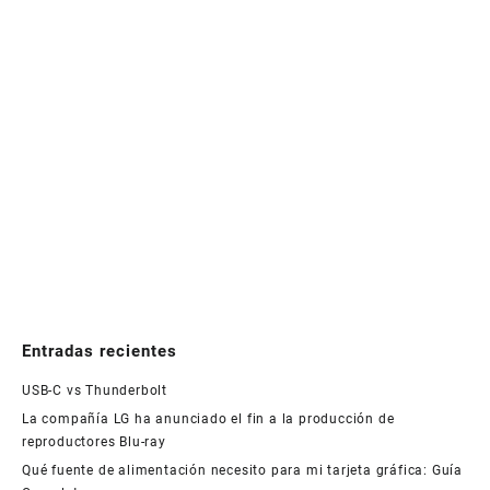
Entradas recientes
USB-C vs Thunderbolt
La compañía LG ha anunciado el fin a la producción de
reproductores Blu-ray
Qué fuente de alimentación necesito para mi tarjeta gráfica: Guía