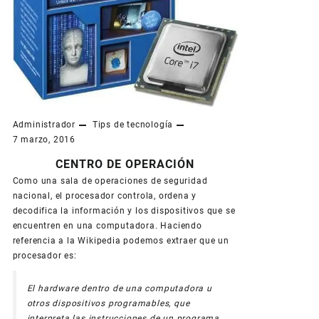
Administrador
Tips de tecnología
7 marzo, 2016
CENTRO DE OPERACIÓN
Como una sala de operaciones de seguridad
nacional, el procesador controla, ordena y
decodifica la información y los dispositivos que se
encuentren en una computadora. Haciendo
referencia a la Wikipedia podemos extraer que un
procesador es:
El hardware dentro de una computadora u
otros dispositivos programables, que
interpreta las instrucciones de un programa