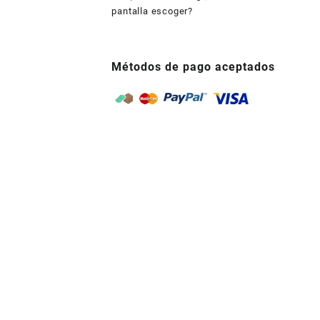
pantalla escoger?
Métodos de pago aceptados