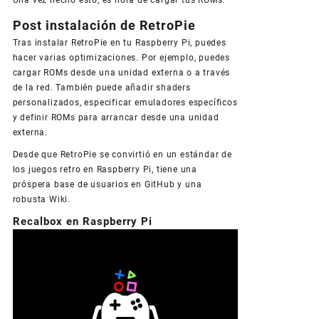
Una vez hecho esto, es hora de cargar tus ROMs.
Post instalación de RetroPie
Tras instalar RetroPie en tu Raspberry Pi, puedes
hacer varias optimizaciones. Por ejemplo, puedes
cargar ROMs desde una unidad externa o a través
de la red. También puede añadir shaders
personalizados, especificar emuladores específicos
y definir ROMs para arrancar desde una unidad
externa.
Desde que RetroPie se convirtió en un estándar de
los juegos retro en Raspberry Pi, tiene una
próspera base de usuarios en GitHub y una
robusta Wiki.
Recalbox en Raspberry Pi