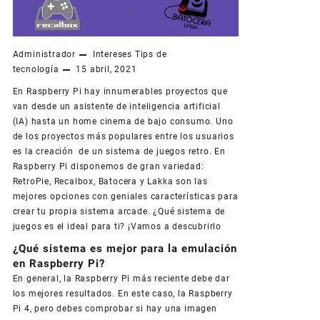
Administrador
Intereses
Tips de
tecnología
15 abril, 2021
En Raspberry Pi hay innumerables proyectos que
van desde un asistente de inteligencia artificial
(IA) hasta un home cinema de bajo consumo. Uno
de los proyectos más populares entre los usuarios
es la creación de un sistema de juegos retro.
En
Raspberry Pi disponemos de gran variedad:
RetroPie, Recalbox, Batocera y Lakka son las
mejores opciones con geniales características para
crear tu propia sistema arcade. ¿Qué sistema de
juegos es el ideal para ti? ¡Vamos a descubrirlo
¿Qué sistema es mejor para la emulación
en Raspberry Pi?
En general, la Raspberry Pi más reciente debe dar
los mejores resultados. En este caso, la Raspberry
Pi 4, pero debes comprobar si hay una imagen