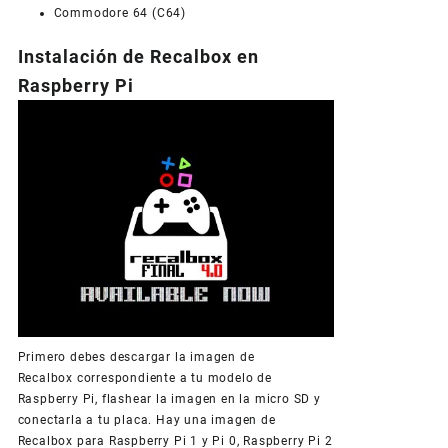
Commodore 64 (C64)
Instalación de Recalbox en
Raspberry Pi
Primero debes descargar la imagen de
Recalbox correspondiente a tu modelo de
Raspberry Pi, flashear la imagen en la micro SD y
conectarla a tu placa. Hay una imagen de
Recalbox para Raspberry Pi 1 y Pi 0, Raspberry Pi 2