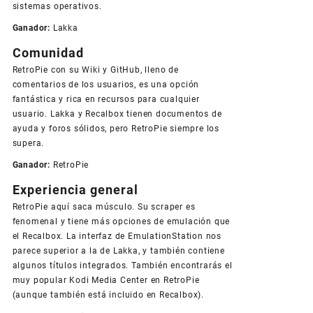
sistemas operativos.
Ganador:
Lakka
Comunidad
RetroPie con su Wiki y GitHub, lleno de
comentarios de los usuarios, es una opción
fantástica y rica en recursos para cualquier
usuario. Lakka y Recalbox tienen documentos de
ayuda y foros sólidos, pero RetroPie siempre los
supera.
Ganador:
RetroPie
Experiencia general
RetroPie aquí saca músculo. Su scraper es
fenomenal y tiene más opciones de emulación que
el Recalbox. La interfaz de EmulationStation nos
parece superior a la de Lakka, y también contiene
algunos títulos integrados. También encontrarás el
muy popular Kodi Media Center en RetroPie
(aunque también está incluido en Recalbox).