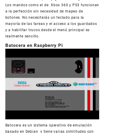
Los mandos como el de Xbox 360 y PS3 funcionan
a la perfección sin necesidad de mapeo de
botones. No necesitarás un teclado para la
mayoría de las tareas y el acceso a los guardados
y a habilitar trucos desde el menú principal es
realmente sencillo.
Batocera en Raspberry Pi
Batocera es un sistema operativo de emulación
basado en Debian y tiene varias similitudes con