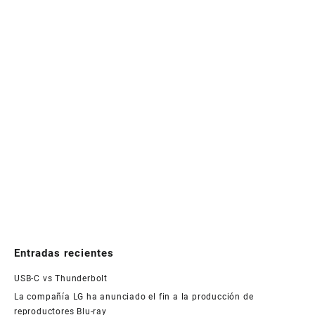
Entradas recientes
USB-C vs Thunderbolt
La compañía LG ha anunciado el fin a la producción de
reproductores Blu-ray