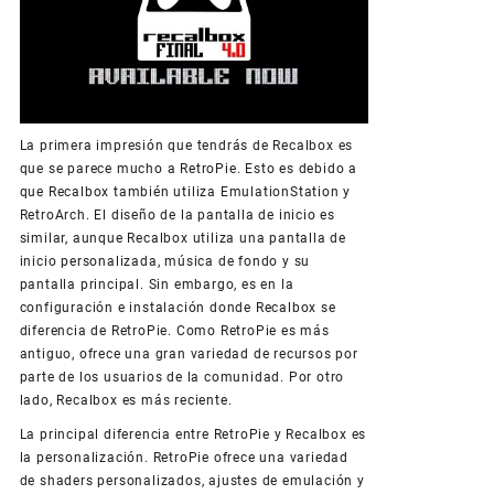
La primera impresión que tendrás de Recalbox es
que se parece mucho a RetroPie. Esto es debido a
que Recalbox también utiliza EmulationStation y
RetroArch. El diseño de la pantalla de inicio es
similar, aunque Recalbox utiliza una pantalla de
inicio personalizada, música de fondo y su
pantalla principal. Sin embargo, es en la
configuración e instalación donde Recalbox se
diferencia de RetroPie. Como RetroPie es más
antiguo, ofrece una gran variedad de recursos por
parte de los usuarios de la comunidad. Por otro
lado, Recalbox es más reciente.
La principal diferencia entre RetroPie y Recalbox es
la personalización. RetroPie ofrece una variedad
de shaders personalizados, ajustes de emulación y