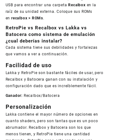
USB para encontrar una carpeta
Recalbox
en la
raíz de su unidad externa. Coloque sus ROMs
en
recalbox > ROMs
.
RetroPie vs Recalbox vs Lakka vs
Batocera como sistema de emulación
¿cual deberías instalar?
Cada sistema tiene sus debilidades y fortalezas
que vamos a ver a continuación.
Facilidad de uso
Lakka y RetroPie son bastante fáciles de usar, pero
Recalbox y Batocera ganan con su instalación y
configuración dado que es increíblemente fácil.
Ganador:
Recalbox/Batocera
Personalización
Lakka contiene el mayor número de opciones en
cuanto shaders, pero son tantas que es un poco
abrumador. Recalbox y Batocera son los que
menos tienen, y RetroPie tiene una cantidad