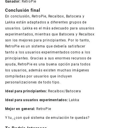
Ganador:
RetroPie
Conclusión final
En conclusión, RetroPie, Recalbox, Batocera y
Lakka están adaptados a diferentes grupos de
usuarios. Lakka es el más adecuado para usuarios
experimentados, mientras que Batocera y Recalbox
son los mejores para principiantes. Por lo tanto,
RetroPie es un sistema que debería satisfacer
tanto a los usuarios experimentados como a los
principiantes. Gracias a sus enormes recursos de
ayuda, RetroPie es una buena opción para todos
los usuarios, además existen muchas imágenes
compiladas por usuarios que incluyen
personalizaciones de todo tipo.
Ideal para principiantes:
Recalbox/Batocera
Ideal para usuarios experimentados:
Lakka
Mejor en general:
RetroPie
Y tu, ¿con qué sistema de emulación te quedas?