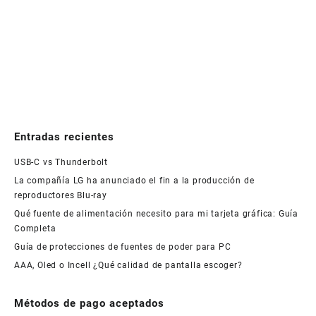
Entradas recientes
USB-C vs Thunderbolt
La compañía LG ha anunciado el fin a la producción de
reproductores Blu-ray
Qué fuente de alimentación necesito para mi tarjeta gráfica: Guía
Completa
Guía de protecciones de fuentes de poder para PC
AAA, Oled o Incell ¿Qué calidad de pantalla escoger?
Métodos de pago aceptados