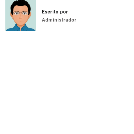
Escrito por
Administrador