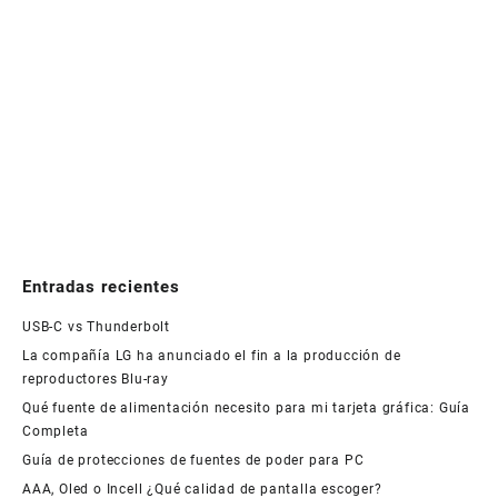
Entradas recientes
USB-C vs Thunderbolt
La compañía LG ha anunciado el fin a la producción de
reproductores Blu-ray
Qué fuente de alimentación necesito para mi tarjeta gráfica: Guía
Completa
Guía de protecciones de fuentes de poder para PC
AAA, Oled o Incell ¿Qué calidad de pantalla escoger?