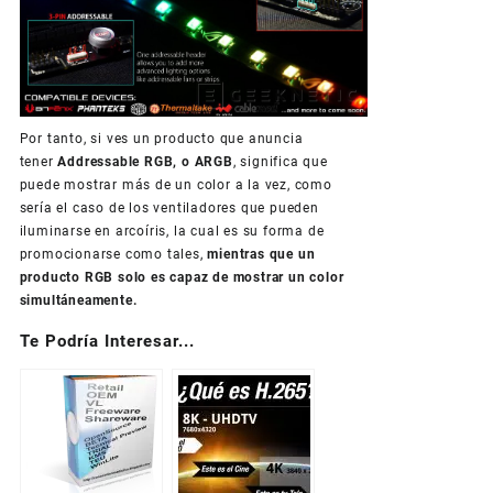
Por tanto, si ves un producto que anuncia
tener
Addressable RGB, o ARGB
, significa que
puede mostrar más de un color a la vez, como
sería el caso de los ventiladores que pueden
iluminarse en arcoíris, la cual es su forma de
promocionarse como tales,
mientras que un
producto RGB solo es capaz de mostrar un color
simultáneamente.
Te Podría Interesar...