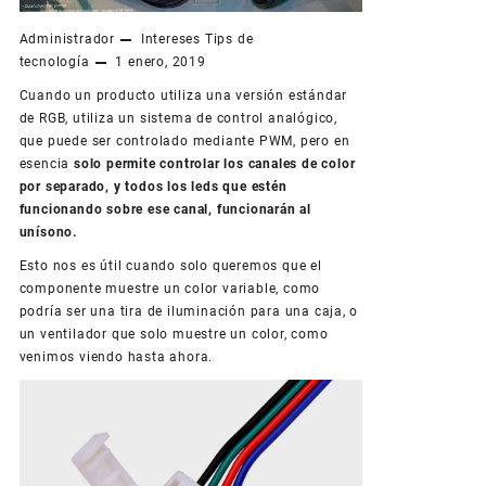
Administrador
Intereses
Tips de
tecnología
1 enero, 2019
Cuando un producto utiliza una versión estándar
de RGB, utiliza un sistema de control analógico,
que puede ser controlado mediante PWM, pero en
esencia
solo permite controlar los canales de color
por separado, y todos los leds que estén
funcionando sobre ese canal, funcionarán al
unísono.
Esto nos es útil cuando solo queremos que el
componente muestre un color variable, como
podría ser una tira de iluminación para una caja, o
un ventilador que solo muestre un color, como
venimos viendo hasta ahora.