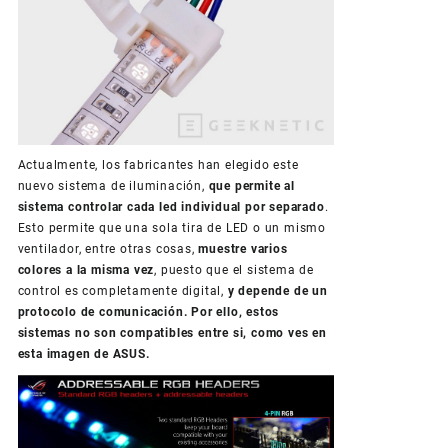
Actualmente, los fabricantes han elegido este
nuevo sistema de iluminación,
que permite al
sistema controlar cada led individual por separado
.
Esto permite que una sola tira de LED o un mismo
ventilador, entre otras cosas,
muestre varios
colores a la misma vez
, puesto que el sistema de
control es completamente digital,
y depende de un
protocolo de comunicación. Por ello, estos
sistemas no son compatibles entre si, como ves en
esta imagen de ASUS.