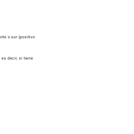
rte o sur (positivo
es decir, si tiene