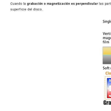
Cuando la
grabación o magnetización es perpendicular
las par
superficie del disco.