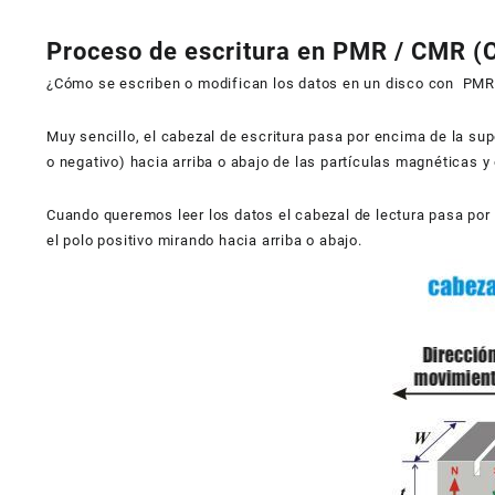
Proceso de escritura en PMR / CMR (
¿Cómo se escriben o modifican los datos en un disco con PM
Muy sencillo, el cabezal de escritura pasa por encima de la sup
o negativo) hacia arriba o abajo de las partículas magnéticas y
Cuando queremos leer los datos el cabezal de lectura pasa por e
el polo positivo mirando hacia arriba o abajo.