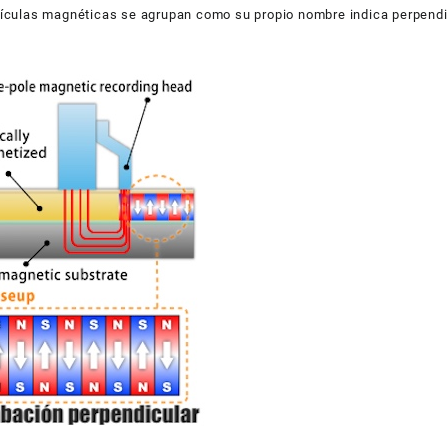
tículas magnéticas se agrupan como su propio nombre indica perpendi