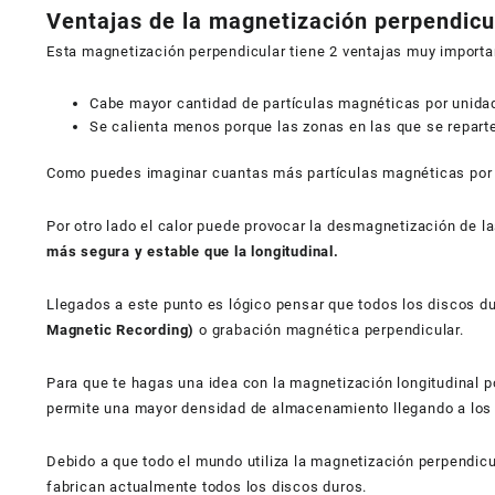
Ventajas de la magnetización perpendicu
Esta magnetización perpendicular tiene 2 ventajas muy importa
Cabe mayor cantidad de partículas magnéticas por unidad
Se calienta menos porque las zonas en las que se reparte
Como puedes imaginar cuantas más partículas magnéticas por 
Por otro lado el calor puede provocar la desmagnetización de la
más segura y estable que la longitudinal.
Llegados a este punto es lógico pensar que todos los discos d
Magnetic Recording)
o grabación magnética perpendicular.
Para que te hagas una idea con la magnetización longitudinal
permite una mayor densidad de almacenamiento llegando a los
Debido a que todo el mundo utiliza la magnetización perpendic
fabrican actualmente todos los discos duros.