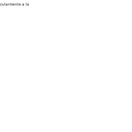
cularmente a la