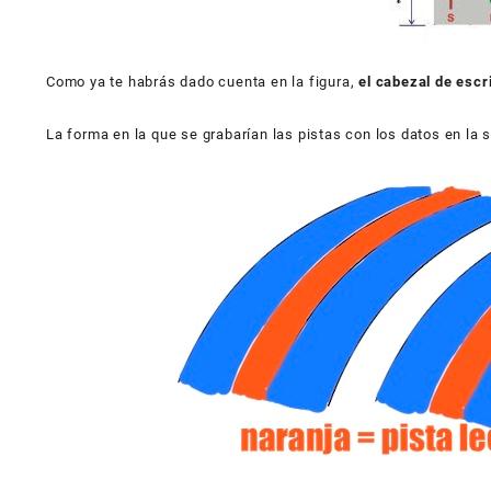
Como ya te habrás dado cuenta en la figura,
el cabezal de escr
La forma en la que se grabarían las pistas con los datos en la 