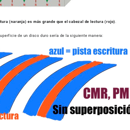
itura (naranja) es más grande que el cabezal de lectura (rojo)
.
superficie de un disco duro sería de la siguiente manera: