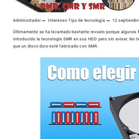
Administrador
Intereses
Tips de tecnología
12 septiembr
Últimamente se ha levantado bastante revuelo porque algunos 
introducido la tecnología SMR en sus HDD pero sin avisar. No t
que un disco duro esté fabricado con SMR.