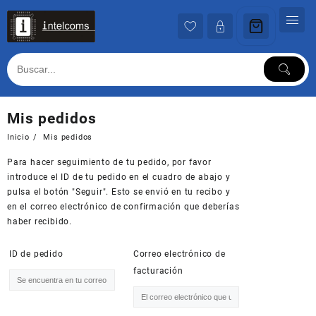
Ir
al
contenido
Mis pedidos
Inicio
Mis pedidos
Para hacer seguimiento de tu pedido, por favor
introduce el ID de tu pedido en el cuadro de abajo y
pulsa el botón "Seguir". Esto se envió en tu recibo y
en el correo electrónico de confirmación que deberías
haber recibido.
ID de pedido
Correo electrónico de
facturación