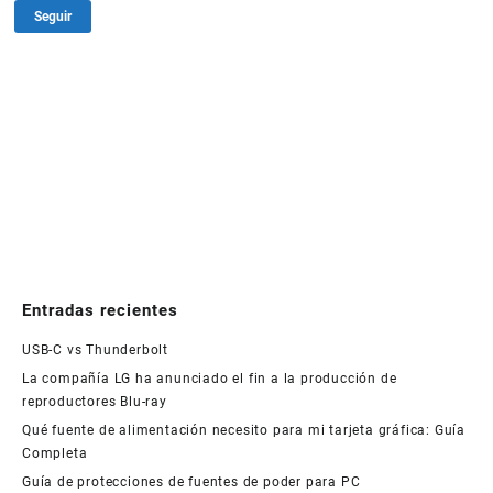
Seguir
Entradas recientes
USB-C vs Thunderbolt
La compañía LG ha anunciado el fin a la producción de
reproductores Blu-ray
Qué fuente de alimentación necesito para mi tarjeta gráfica: Guía
Completa
Guía de protecciones de fuentes de poder para PC