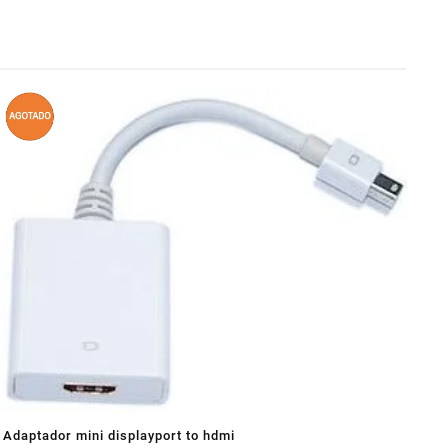
Adaptador mini displayport to hdmi