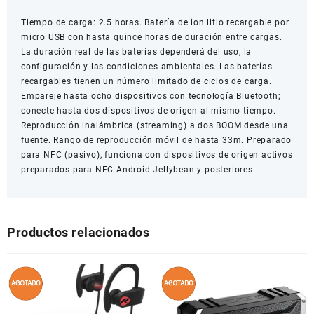
Tiempo de carga: 2.5 horas. Batería de ion litio recargable por
micro USB con hasta quince horas de duración entre cargas.
La duración real de las baterías dependerá del uso, la
configuración y las condiciones ambientales. Las baterías
recargables tienen un número limitado de ciclos de carga.
Empareje hasta ocho dispositivos con tecnología Bluetooth;
conecte hasta dos dispositivos de origen al mismo tiempo.
Reproducción inalámbrica (streaming) a dos BOOM desde una
fuente. Rango de reproducción móvil de hasta 33m. Preparado
para NFC (pasivo), funciona con dispositivos de origen activos
preparados para NFC Android Jellybean y posteriores.
Productos relacionados