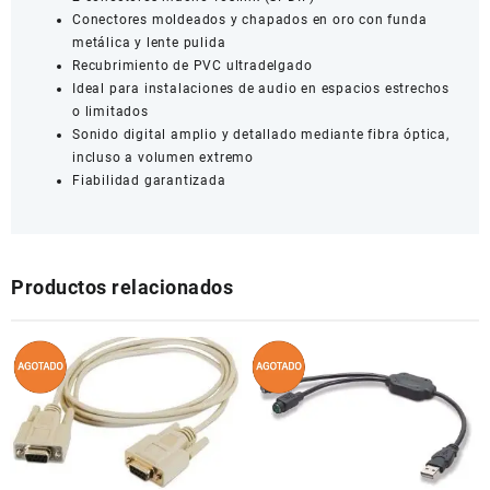
Conectores moldeados y chapados en oro con funda
metálica y lente pulida
Recubrimiento de PVC ultradelgado
Ideal para instalaciones de audio en espacios estrechos
o limitados
Sonido digital amplio y detallado mediante fibra óptica,
incluso a volumen extremo
Fiabilidad garantizada
Productos relacionados