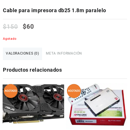
Cable para impresora db25 1.8m paralelo
$
150
$
60
Agotado
VALORACIONES (0)
META INFORMACIÓN
Productos relacionados