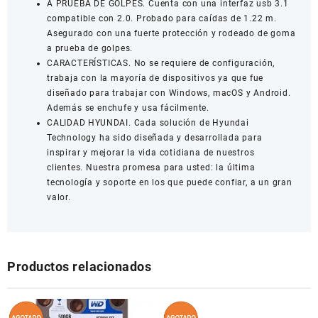
A PRUEBA DE GOLPES. Cuenta con una interfaz usb 3.1
compatible con 2.0. Probado para caídas de 1.22 m.
Asegurado con una fuerte protección y rodeado de goma
a prueba de golpes.
CARACTERÍSTICAS. No se requiere de configuración,
trabaja con la mayoría de dispositivos ya que fue
diseñado para trabajar con Windows, macOS y Android.
Además se enchufe y usa fácilmente.
CALIDAD HYUNDAI. Cada solución de Hyundai
Technology ha sido diseñada y desarrollada para
inspirar y mejorar la vida cotidiana de nuestros
clientes. Nuestra promesa para usted: la última
tecnología y soporte en los que puede confiar, a un gran
valor.
Productos relacionados