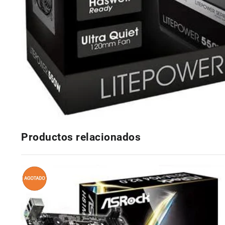
Productos relacionados