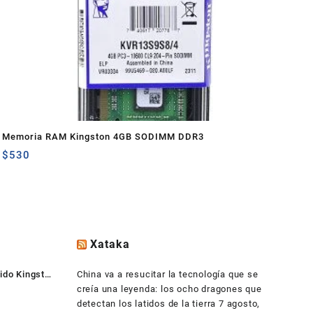
Memoria RAM Kingston 4GB SODIMM DDR3
$
530
Xataka
ido Kingston
China va a resucitar la tecnología que se
creía una leyenda: los ocho dragones que
detectan los latidos de la tierra
7 agosto,