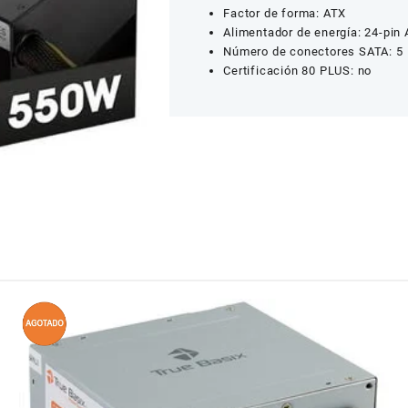
Factor de forma: ATX
Alimentador de energía: 24-pin
Número de conectores SATA: 5
Certificación 80 PLUS: no