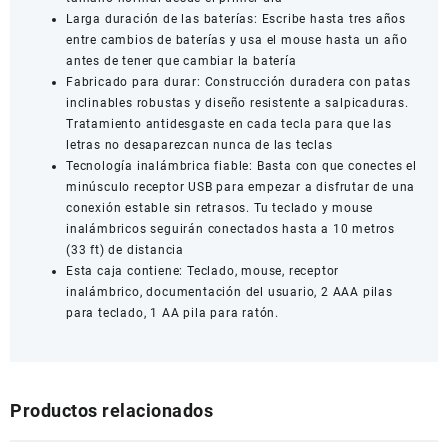
Larga duración de las baterías: Escribe hasta tres años
entre cambios de baterías y usa el mouse hasta un año
antes de tener que cambiar la batería
Fabricado para durar: Construcción duradera con patas
inclinables robustas y diseño resistente a salpicaduras.
Tratamiento antidesgaste en cada tecla para que las
letras no desaparezcan nunca de las teclas
Tecnología inalámbrica fiable: Basta con que conectes el
minúsculo receptor USB para empezar a disfrutar de una
conexión estable sin retrasos. Tu teclado y mouse
inalámbricos seguirán conectados hasta a 10 metros
(33 ft) de distancia
Esta caja contiene: Teclado, mouse, receptor
inalámbrico, documentación del usuario, 2 AAA pilas
para teclado, 1 AA pila para ratón.
Productos relacionados