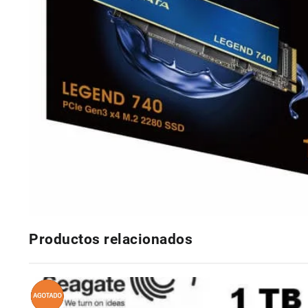
Productos relacionados