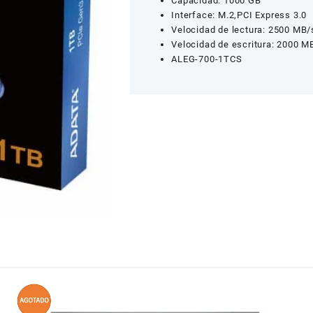
Capacidad: 1000 GB
Interface: M.2,PCI Express 3.0
Velocidad de lectura: 2500 MB/
Velocidad de escritura: 2000 M
ALEG-700-1TCS