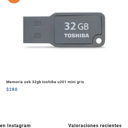
Memoria usb 32gb toshiba u201 mini gris
$
280
 en Instagram
Valoraciones recientes