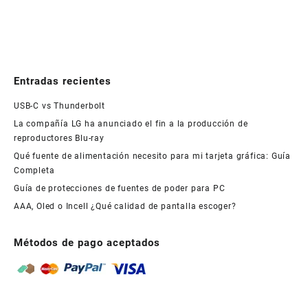
Entradas recientes
USB-C vs Thunderbolt
La compañía LG ha anunciado el fin a la producción de
reproductores Blu-ray
Qué fuente de alimentación necesito para mi tarjeta gráfica: Guía
Completa
Guía de protecciones de fuentes de poder para PC
AAA, Oled o Incell ¿Qué calidad de pantalla escoger?
Métodos de pago aceptados