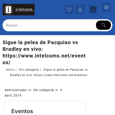
Ir
al
contenido
Sigue la pelea de Pacquiao vs
Bradley en vivo:
https://www.intelcoms.net/event
os/
Inicio
Sin categoría
Sigue la pelea de Pacquiao vs
Bradley en vivo: https://www.intelcoms.net/eventos/
Administrador
Sin categoría
9
abril, 2016