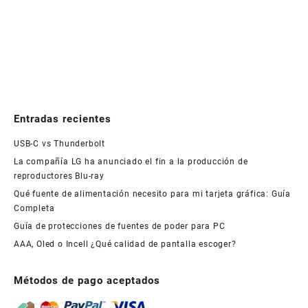
Entradas recientes
USB-C vs Thunderbolt
La compañía LG ha anunciado el fin a la producción de
reproductores Blu-ray
Qué fuente de alimentación necesito para mi tarjeta gráfica: Guía
Completa
Guía de protecciones de fuentes de poder para PC
AAA, Oled o Incell ¿Qué calidad de pantalla escoger?
Métodos de pago aceptados