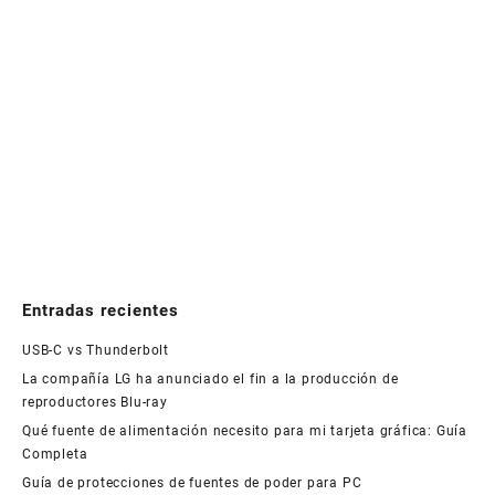
Entradas recientes
USB-C vs Thunderbolt
La compañía LG ha anunciado el fin a la producción de
reproductores Blu-ray
Qué fuente de alimentación necesito para mi tarjeta gráfica: Guía
Completa
Guía de protecciones de fuentes de poder para PC