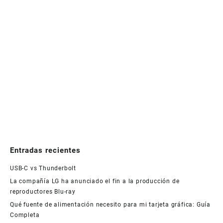
Entradas recientes
USB-C vs Thunderbolt
La compañía LG ha anunciado el fin a la producción de
reproductores Blu-ray
Qué fuente de alimentación necesito para mi tarjeta gráfica: Guía
Completa