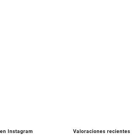
 en Instagram
Valoraciones recientes