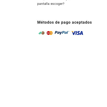
pantalla escoger?
Métodos de pago aceptados