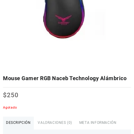
Mouse Gamer RGB Naceb Technology Alámbrico
$
250
Agotado
DESCRIPCIÓN
VALORACIONES (0)
META INFORMACIÓN