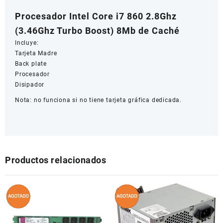
Procesador Intel Core i7 860 2.8Ghz
(3.46Ghz Turbo Boost) 8Mb de Caché
Incluye:
Tarjeta Madre
Back plate
Procesador
Disipador
Nota: no funciona si no tiene tarjeta gráfica dedicada.
Productos relacionados